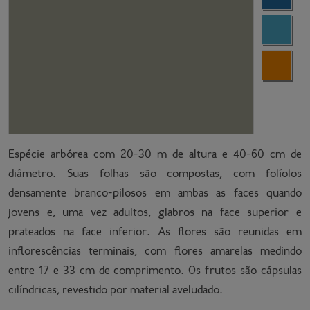
Espécie arbórea com 20-30 m de altura e 40-60 cm de
diâmetro. Suas folhas são compostas, com folíolos
densamente branco-pilosos em ambas as faces quando
jovens e, uma vez adultos, glabros na face superior e
prateados na face inferior. As flores são reunidas em
inflorescências terminais, com flores amarelas medindo
entre 17 e 33 cm de comprimento. Os frutos são cápsulas
cilíndricas, revestido por material aveludado.