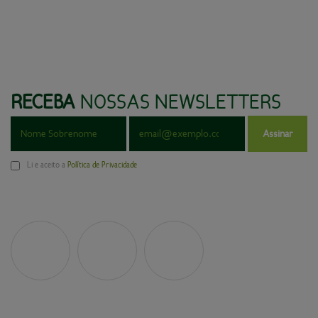
RECEBA
NOSSAS NEWSLETTERS
Assinar
Li e aceito a
Política de Privacidade