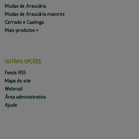
Mudas de Araucária
Mudas de Araucária maiores
Cerrado e Caatinga
Mais produtos +
OUTRAS OPÇÕES
Feeds RSS
Mapa do site
Webmail
Área administrativa
Ajuda