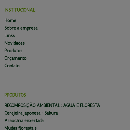
INSTITUCIONAL
Home
Sobre a empresa
Links
Novidades
Produtos
Orçamento
Contato
PRODUTOS
RECOMPOSIÇÃO AMBIENTAL: ÁGUA E FLORESTA
Cerejeira japonesa - Sakura
Araucária enxertada
Mudas florestais