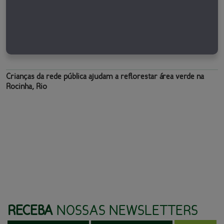
Crianças da rede pública ajudam a reflorestar área verde na
Rocinha, Rio
RECEBA
NOSSAS NEWSLETTERS