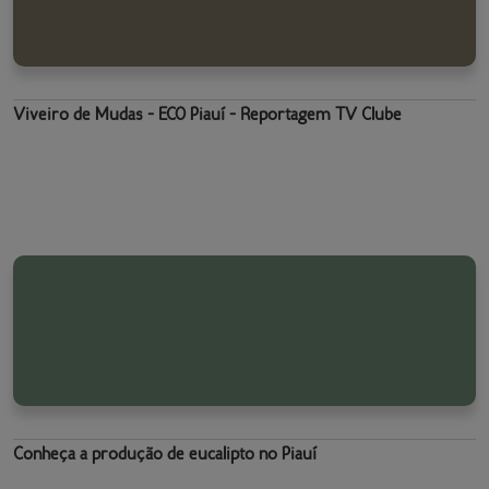
Viveiro de Mudas - ECO Piauí - Reportagem TV Clube
Conheça a produção de eucalipto no Piauí