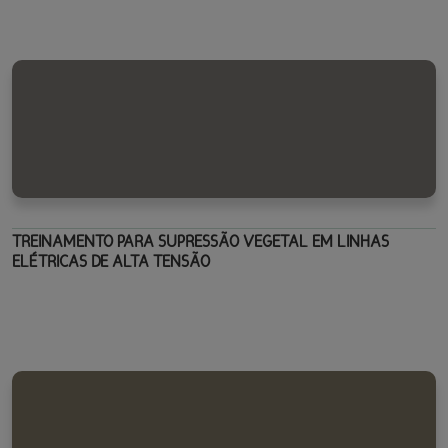
TREINAMENTO PARA SUPRESSÃO VEGETAL EM LINHAS
ELÉTRICAS DE ALTA TENSÃO