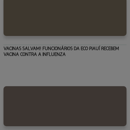
VACINAS SALVAM! FUNCIONÁRIOS DA ECO PIAUÍ RECEBEM
VACINA CONTRA A INFLUENZA