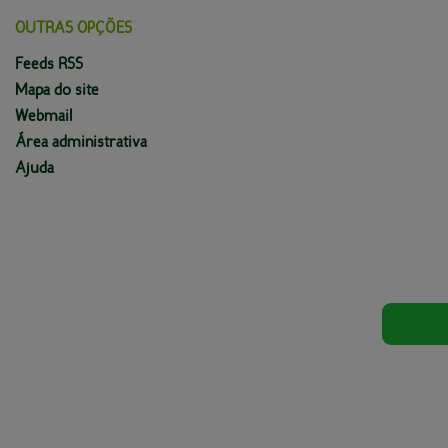
OUTRAS OPÇÕES
Feeds RSS
Mapa do site
Webmail
Área administrativa
Ajuda