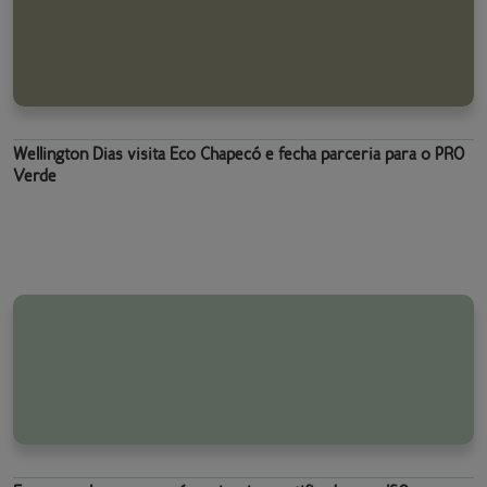
Wellington Dias visita Eco Chapecó e fecha parceria para o PRO
Verde