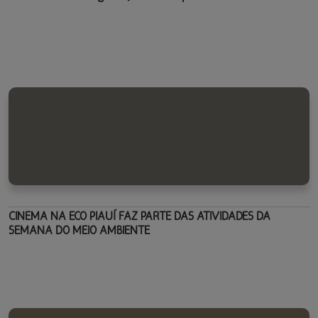
CINEMA NA ECO PIAUÍ FAZ PARTE DAS ATIVIDADES DA
SEMANA DO MEIO AMBIENTE