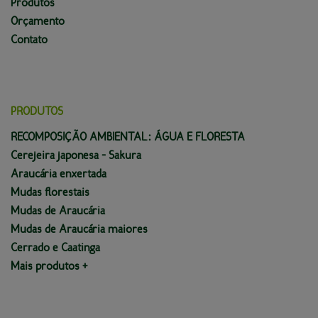
Produtos
Orçamento
Contato
PRODUTOS
RECOMPOSIÇÃO AMBIENTAL: ÁGUA E FLORESTA
Cerejeira japonesa - Sakura
Araucária enxertada
Mudas florestais
Mudas de Araucária
Mudas de Araucária maiores
Cerrado e Caatinga
Mais produtos +