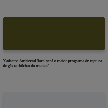
`Cadastro Ambiental Rural será o maior programa de captura
de gás carbônico do mundo`