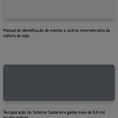
Manual de identificação de insetos e outros invertebrados da
cultura da soja.
Recuperação do Sistema Cantareira ganha mais de 6,6 mil
mudas nativas