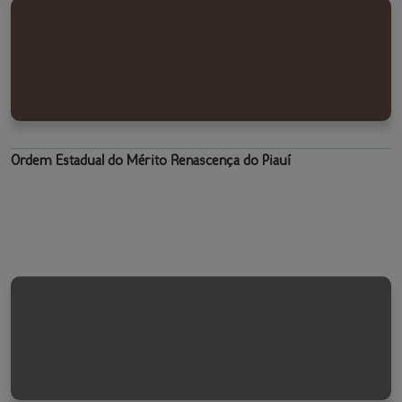
Ordem Estadual do Mérito Renascença do Piauí