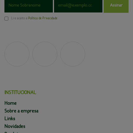
Assinar
Li e aceito a
Política de Privacidade
INSTITUCIONAL
Home
Sobre a empresa
Links
Novidades