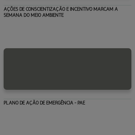
AÇÕES DE CONSCIENTIZAÇÃO E INCENTIVO MARCAM A
SEMANA DO MEIO AMBIENTE
PLANO DE AÇÃO DE EMERGÊNCIA - PAE