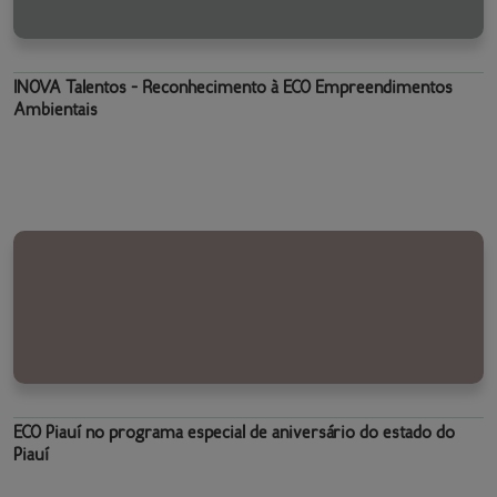
INOVA Talentos - Reconhecimento à ECO Empreendimentos
Ambientais
ECO Piauí no programa especial de aniversário do estado do
Piauí