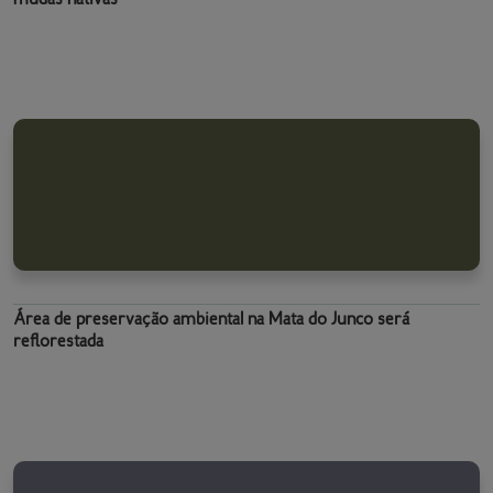
Área de preservação ambiental na Mata do Junco será
reflorestada