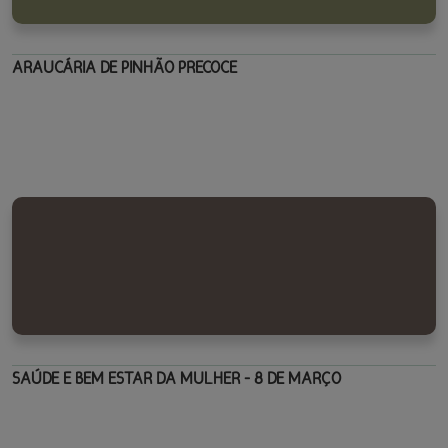
ARAUCÁRIA DE PINHÃO PRECOCE
SAÚDE E BEM ESTAR DA MULHER - 8 DE MARÇO