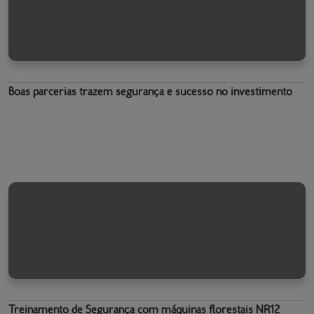
Boas parcerias trazem segurança e sucesso no investimento
Treinamento de Segurança com máquinas florestais NR12