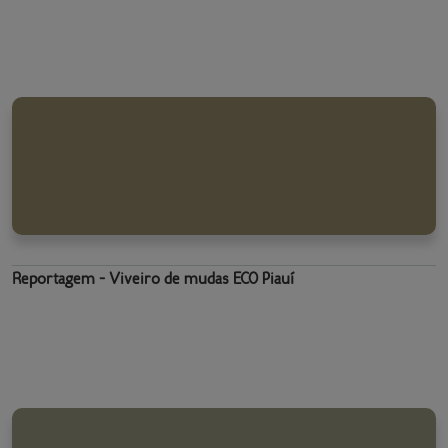
Reportagem - Viveiro de mudas ECO Piauí