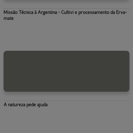
Missão Técnica à Argentina - Cultivi e processamento da Erva-
mate
A natureza pede ajuda