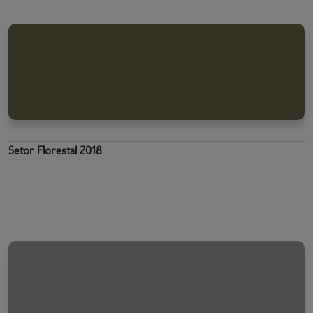
Setor Florestal 2018