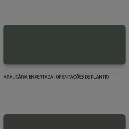
ARAUCÁRIA ENXERTADA: ORIENTAÇÕES DE PLANTIO