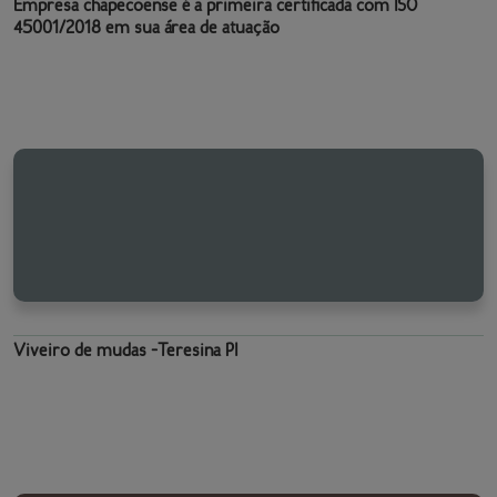
Empresa chapecoense é a primeira certificada com ISO
45001/2018 em sua área de atuação
Viveiro de mudas -Teresina PI