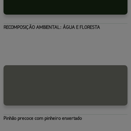
RECOMPOSIÇÃO AMBIENTAL: ÁGUA E FLORESTA
Pinhão precoce com pinheiro enxertado