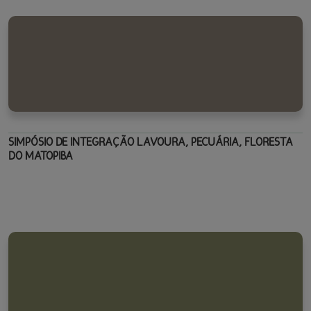
SIMPÓSIO DE INTEGRAÇÃO LAVOURA, PECUÁRIA, FLORESTA
DO MATOPIBA