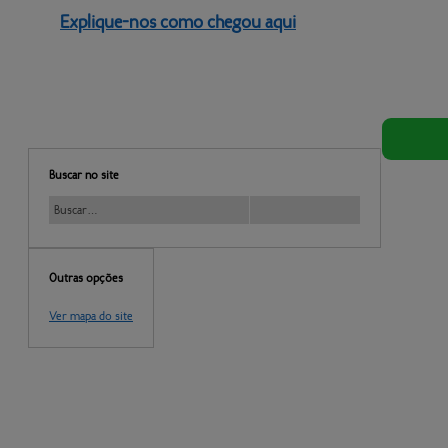
Explique-nos como chegou aqui
Buscar no site
Outras opções
Ver mapa do site