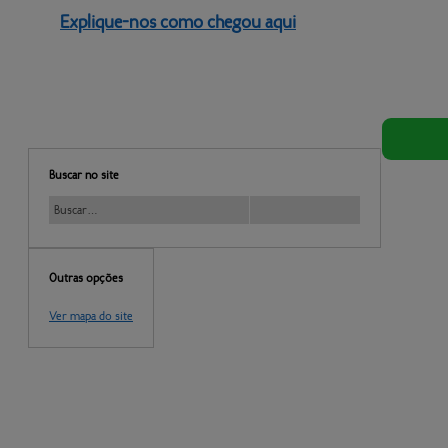
Explique-nos como chegou aqui
Buscar no site
Outras opções
Ver mapa do site